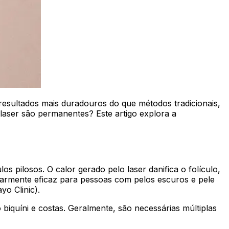
resultados mais duradouros do que métodos tradicionais,
laser são permanentes? Este artigo explora a
los pilosos. O calor gerado pelo laser danifica o folículo,
ularmente eficaz para pessoas com pelos escuros e pele
yo Clinic).
biquíni e costas. Geralmente, são necessárias múltiplas