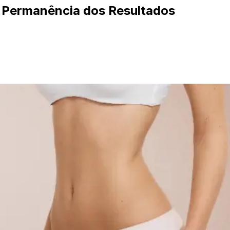
a Permanência dos Resultados