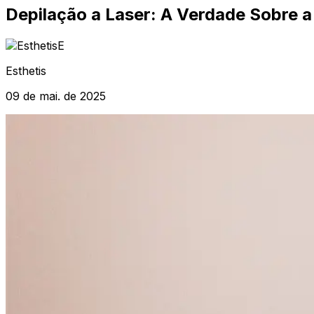
Depilação a Laser: A Verdade Sobre 
E
Esthetis
09 de mai. de 2025