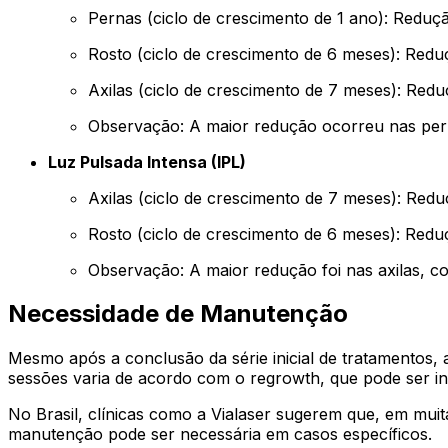
Pernas (ciclo de crescimento de 1 ano): Reduç
Rosto (ciclo de crescimento de 6 meses): Red
Axilas (ciclo de crescimento de 7 meses): Redu
Observação: A maior redução ocorreu nas per
Luz Pulsada Intensa (IPL)
Axilas (ciclo de crescimento de 7 meses): Red
Rosto (ciclo de crescimento de 6 meses): Red
Observação: A maior redução foi nas axilas, 
Necessidade de Manutenção
Mesmo após a conclusão da série inicial de tratamentos
sessões varia de acordo com o regrowth, que pode ser inf
No Brasil, clínicas como a
Vialaser
sugerem que, em muitas
manutenção pode ser necessária em casos específicos.