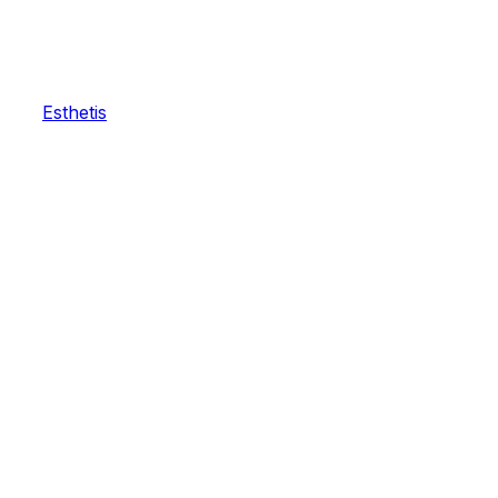
Esthetis