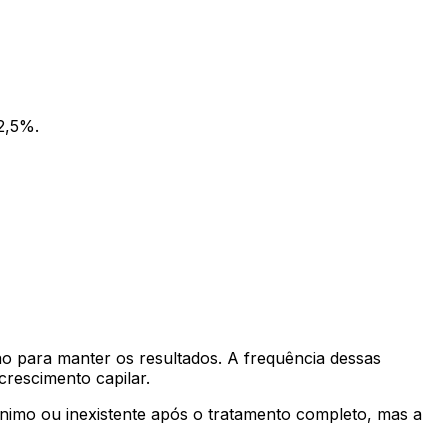
2,5%.
o para manter os resultados. A frequência dessas
crescimento capilar.
nimo ou inexistente após o tratamento completo, mas a